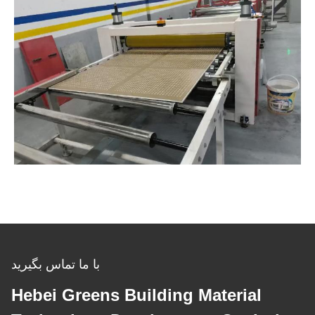
با ما تماس بگیرید
Hebei Greens Building Material