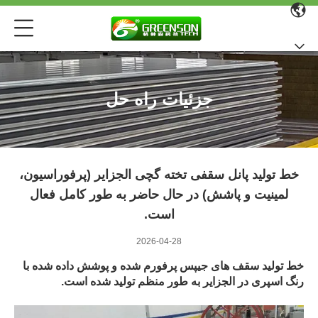
جزئیات راه حل
خط تولید پانل سقفی تخته گچی الجزایر (پرفوراسیون،
لمینیت و پاشش) در حال حاضر به طور کامل فعال
است.
2026-04-28
خط تولید سقف های جیپس پرفورم شده و پوشش داده شده با
رنگ اسپری در الجزایر به طور منظم تولید شده است.