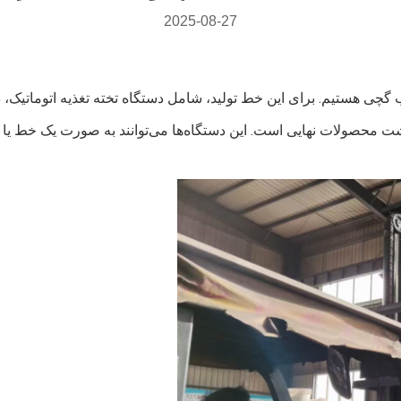
2025-08-27