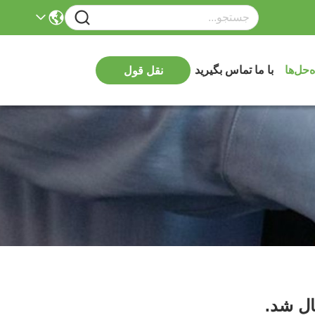
ه‌حل‌ها
با ما تماس بگیرید
نقل قول
ال شد.