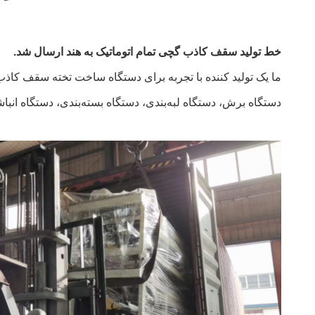
خط تولید سقف کاذب گچی تمام اتوماتیک به هند ارسال شد.
دستگاه برش، دستگاه لبه‌بندی، دستگاه بسته‌بندی، دستگاه انباشت محصولات نهایی است. این دستگاه‌ها می‌توانند به صورت یک خط یا جداگانه نصب شوند.