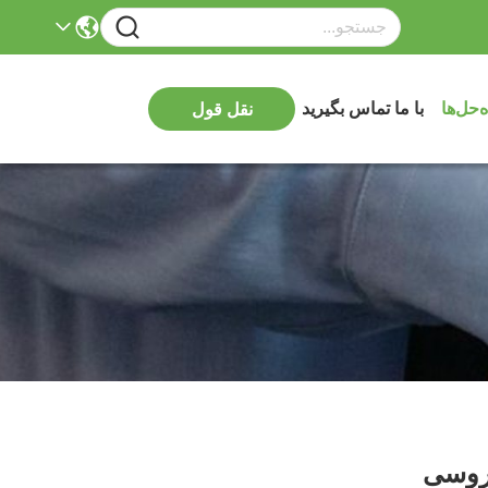
ه‌حل‌ها
با ما تماس بگیرید
نقل قول
روسی