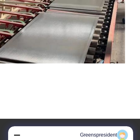
Greenspresident