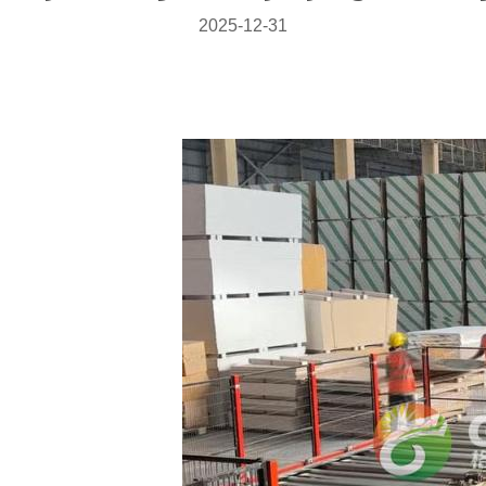
2025-12-31