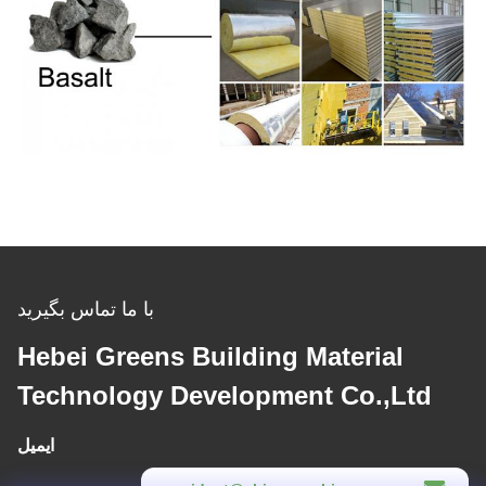
با ما تماس بگیرید
Hebei Greens Building Material
Technology Development Co.,Ltd
ایمیل