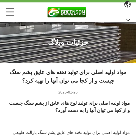
جزئیات وبلاگ
مواد اولیه اصلی برای تولید تخته های عایق پشم سنگ
چیست و از کجا می توان آنها را تهیه کرد؟
2026-01-26
مواد اولیه اصلی برای تولید لوح های عایق از پشم سنگ چیست
و از کجا می توان آنها را به دست آورد؟
مواد اولیه اصلی برای تولید تخته های عایق پشم سنگ بازالت طبیعی