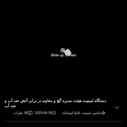
دستگاه لمینیت هیئت مدیره گچ و مقاوم در برابر آتش ضد آب و
ضد آب
ماشین لمینیت کاملا اتوماتیک
2025-06-30
38 نظرات